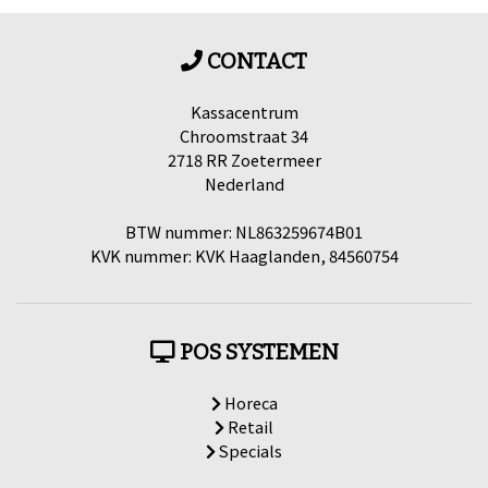
CONTACT
Kassacentrum
Chroomstraat 34
2718 RR Zoetermeer
Nederland
BTW nummer: NL863259674B01
KVK nummer: KVK Haaglanden, 84560754
POS SYSTEMEN
Horeca
Retail
Specials