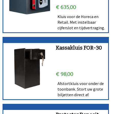
€ 635,00
Kluis voor de Horeca en
Retail. Met instelbaar
cijferslot en tijdvertraging.
Kassakluis FOR-30
€ 98,00
Afstortkluis voor onder de
toonbank. Stort uw grote
biljetten direct af.