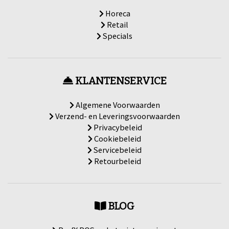
Horeca
Retail
Specials
KLANTENSERVICE
Algemene Voorwaarden
Verzend- en Leveringsvoorwaarden
Privacybeleid
Cookiebeleid
Servicebeleid
Retourbeleid
BLOG