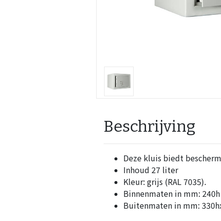
Beschrijving
Deze kluis biedt bescherm
Inhoud 27 liter
Kleur: grijs (RAL 7035).
Binnenmaten in mm: 240h 
Buitenmaten in mm: 330hx