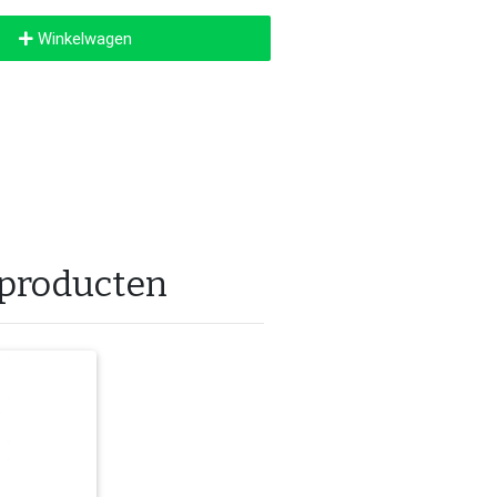
Winkelwagen
 producten