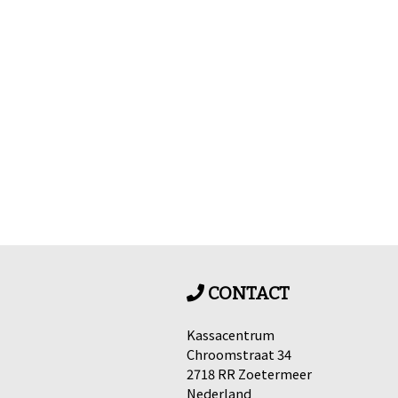
CONTACT
Kassacentrum
Chroomstraat 34
2718 RR Zoetermeer
Nederland