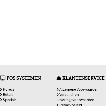
POS SYSTEMEN
KLANTENSERVICE
Horeca
Algemene Voorwaarden
Retail
Verzend- en
Specials
Leveringsvoorwaarden
Privacybeleid