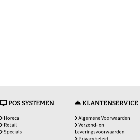
POS SYSTEMEN
KLANTENSERVICE
Horeca
Algemene Voorwaarden
Retail
Verzend- en
Specials
Leveringsvoorwaarden
Privacybeleid