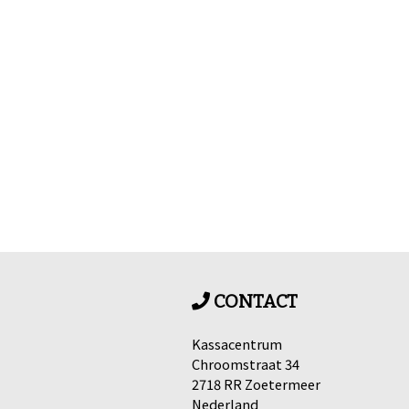
CONTACT
Kassacentrum
Chroomstraat 34
2718 RR Zoetermeer
Nederland