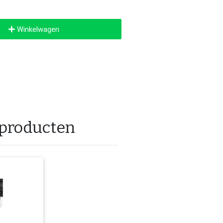
Winkelwagen
 producten