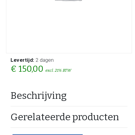
Levertijd:
2 dagen
€ 150,00
excl. 21% BTW
Beschrijving
Gerelateerde producten