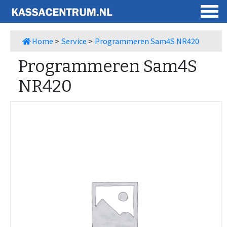
Home
>
Service
>
Programmeren Sam4S NR420
Programmeren Sam4S
NR420