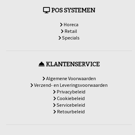
POS SYSTEMEN
Horeca
Retail
Specials
KLANTENSERVICE
Algemene Voorwaarden
Verzend- en Leveringsvoorwaarden
Privacybeleid
Cookiebeleid
Servicebeleid
Retourbeleid