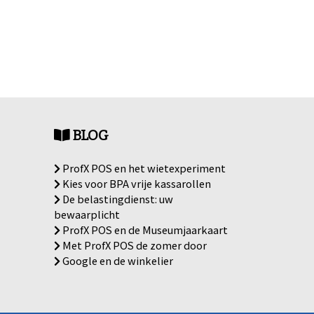
BLOG
ProfX POS en het wietexperiment
Kies voor BPA vrije kassarollen
De belastingdienst: uw
bewaarplicht
ProfX POS en de Museumjaarkaart
Met ProfX POS de zomer door
Google en de winkelier